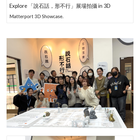
Explore 「說石話，形不行」展場拍攝 in 3D
Matterport 3D Showcase.