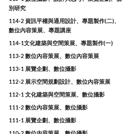
別研究
114-2 資訊平權與通用設計、
專題製作(
二
)、
數位內容策展、專題講座
114-1
文化建築與空間策展、
專題製作(一)
113-2 數位內容策展
、數位內容策展
113-1 展覽企劃、數位攝影
112-2 展示空間規劃設計、數位內容策展
112-1 文化建築與空間策展、數位攝影
111-2 數位內容策展、數位攝影
111-1 展覽企劃、數位攝影
110-2 數位內容策展、數位攝影