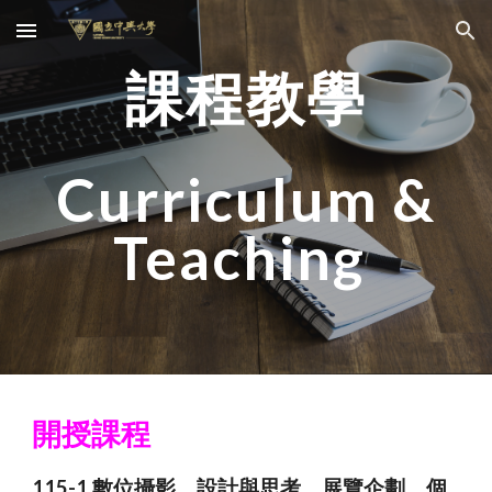
Skip to main content
Skip to navigation
課程教學
Curriculum &
Teaching
開授課程
115-1 數位攝影、設計與思考、展覽企劃、個